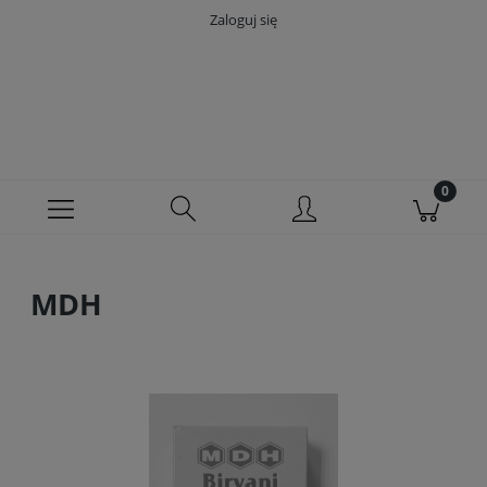
Zaloguj się
MDH