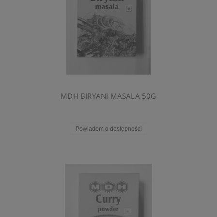
MDH BIRYANI MASALA 50G
Powiadom o dostępności