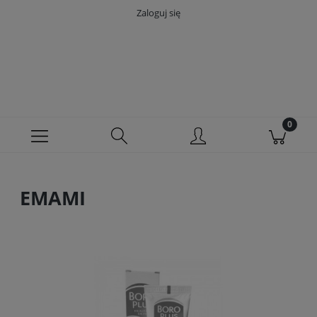
Zaloguj się
EMAMI