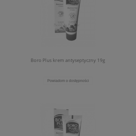
Boro Plus krem antyseptyczny 19g
Powiadom o dostępności