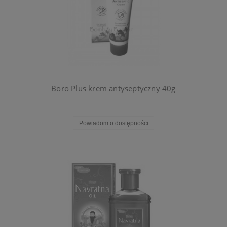
Boro Plus krem antyseptyczny 40g
Powiadom o dostępności