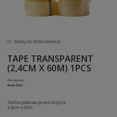
DODAJ DO PRZECHOWALNI
TAPE TRANSPARENT
(2,4CM X 60M) 1PCS
Dostępność:
duża ilość
Taśma pakowa przezroczysta
2,4cm x 60m