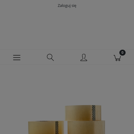
Zaloguj się