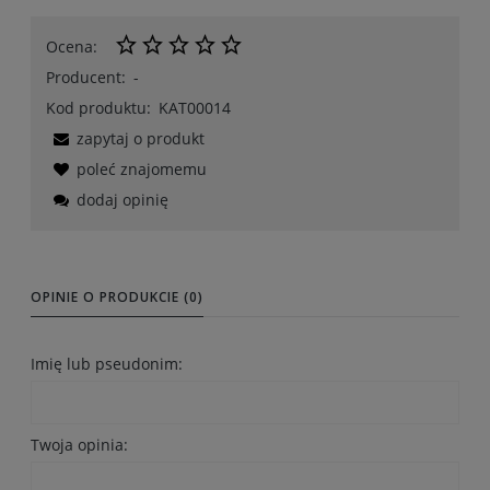
Ocena:
Producent:
-
Kod produktu:
KAT00014
zapytaj o produkt
poleć znajomemu
dodaj opinię
OPINIE O PRODUKCIE (0)
Imię lub pseudonim:
Twoja opinia: