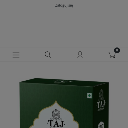
Zaloguj się