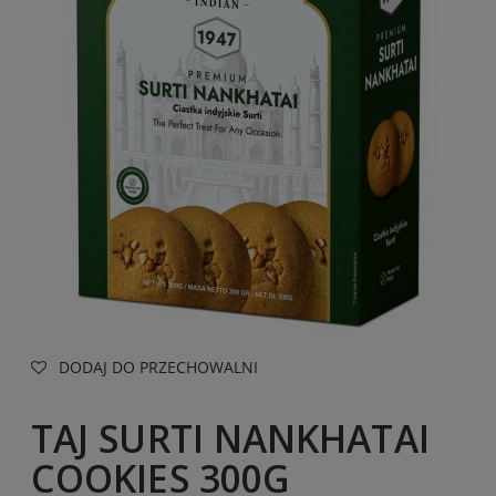
DODAJ DO PRZECHOWALNI
TAJ SURTI NANKHATAI
COOKIES 300G