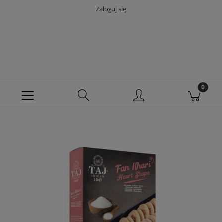
Zaloguj się