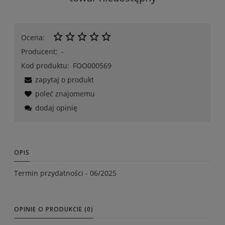
Ocena:
Producent:
-
Kod produktu:
FOO000569
zapytaj o produkt
poleć znajomemu
dodaj opinię
OPIS
Termin przydatności - 06/2025
OPINIE O PRODUKCIE (0)