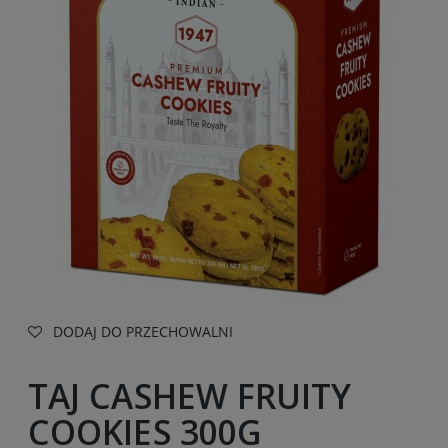
DODAJ DO PRZECHOWALNI
TAJ CASHEW FRUITY
COOKIES 300G