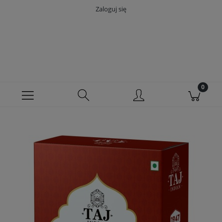
Zaloguj się