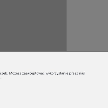
otrzeb. Możesz zaakceptować wykorzystanie przez nas
.