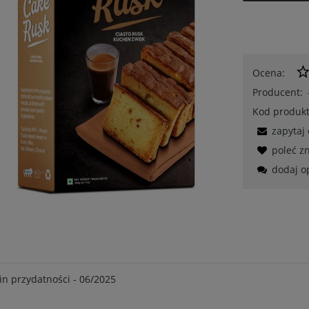
Ocena:
Producent:
Kod produkt
zapytaj
poleć 
dodaj o
n przydatności - 06/2025