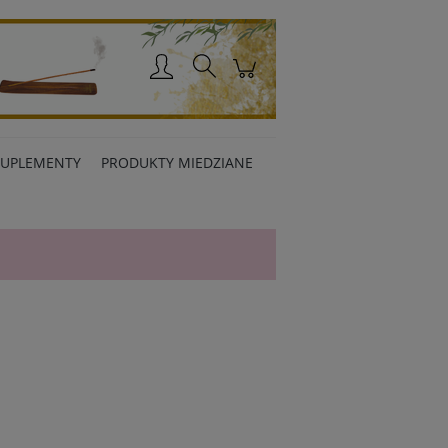
Zaloguj się
SUPLEMENTY
PRODUKTY MIEDZIANE