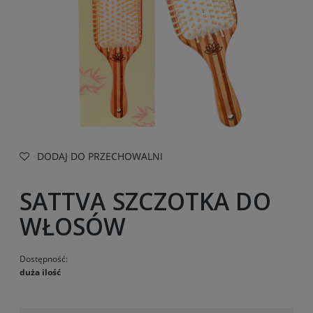
DODAJ DO PRZECHOWALNI
SATTVA SZCZOTKA DO
WŁOSÓW
Dostępność:
duża ilość