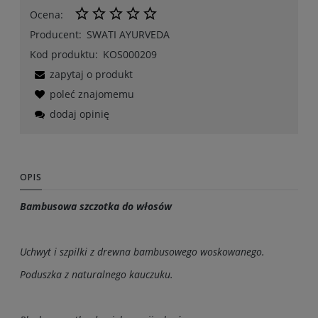
Ocena:
Producent:
SWATI AYURVEDA
Kod produktu:
KOS000209
zapytaj o produkt
poleć znajomemu
dodaj opinię
OPIS
Bambusowa szczotka do włosów
Uchwyt i szpilki z drewna bambusowego woskowanego.
Poduszka z naturalnego kauczuku.