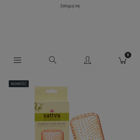
Zaloguj się
NOWOŚĆ