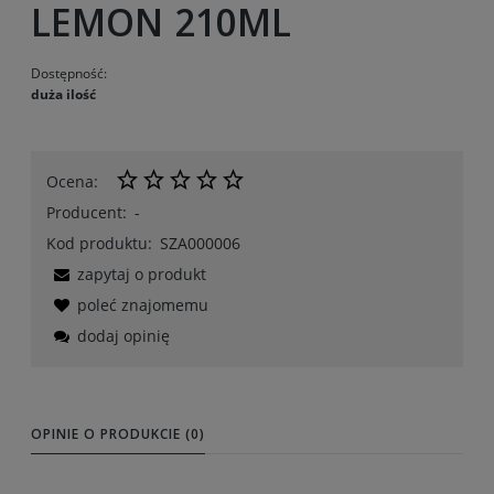
LEMON 210ML
Dostępność:
duża ilość
Ocena:
Producent:
-
Kod produktu:
SZA000006
zapytaj o produkt
poleć znajomemu
dodaj opinię
OPINIE O PRODUKCIE (0)