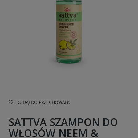
DODAJ DO PRZECHOWALNI
SATTVA SZAMPON DO
WŁOSÓW NEEM &