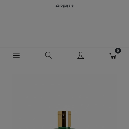
Zaloguj się