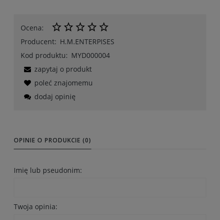
Ocena:
Producent:
H.M.ENTERPISES
Kod produktu:
MYD000004
zapytaj o produkt
poleć znajomemu
dodaj opinię
OPINIE O PRODUKCIE (0)
Imię lub pseudonim:
Twoja opinia: