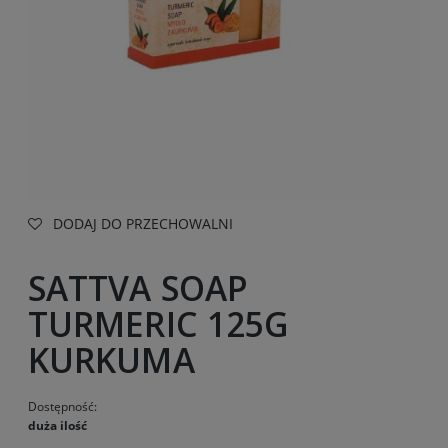
DODAJ DO PRZECHOWALNI
SATTVA SOAP
TURMERIC 125G
KURKUMA
Dostępność:
duża ilość