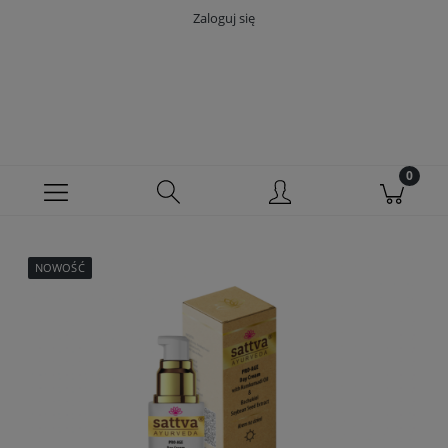
Zaloguj się
NOWOŚĆ