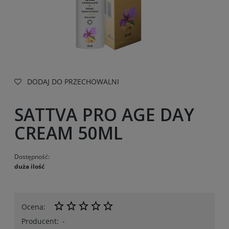
DODAJ DO PRZECHOWALNI
SATTVA PRO AGE DAY
CREAM 50ML
Dostępność:
duża ilość
Ocena:
Producent:
-