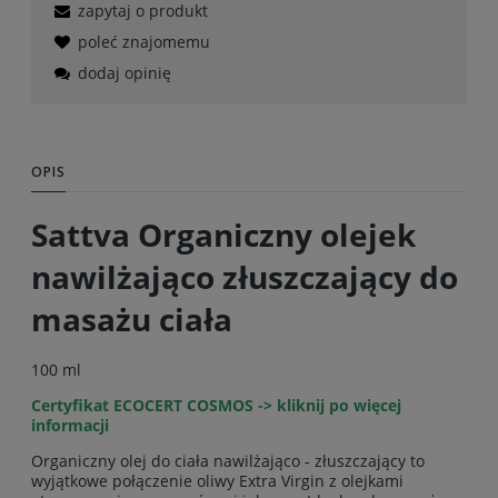
zapytaj o produkt
poleć znajomemu
dodaj opinię
OPIS
Sattva Organiczny olejek
nawilżająco złuszczający do
masażu ciała
100 ml
Certyfikat ECOCERT COSMOS ->
kliknij po więcej
informacji
Organiczny olej do ciała nawilżająco - złuszczający to
wyjątkowe połączenie oliwy Extra Virgin z olejkami