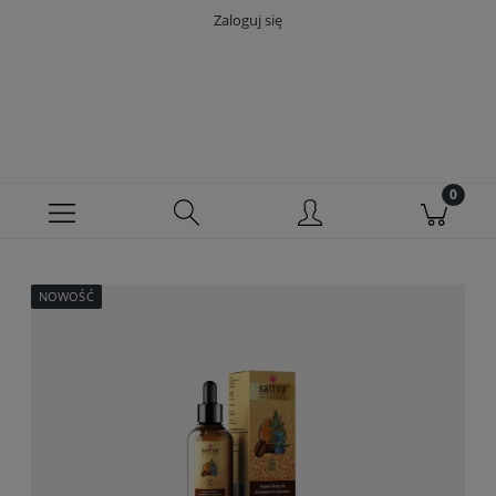
Zaloguj się
NOWOŚĆ