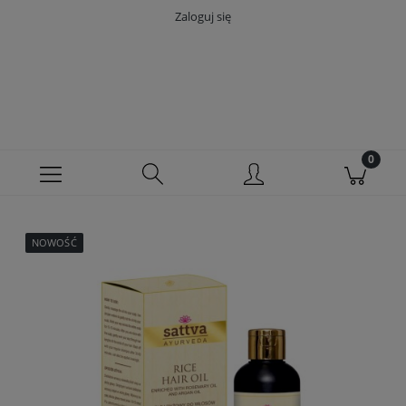
Zaloguj się
NOWOŚĆ