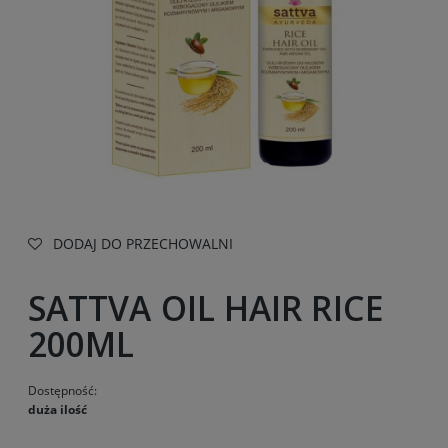
DODAJ DO PRZECHOWALNI
SATTVA OIL HAIR RICE
200ML
Dostępność:
duża ilość