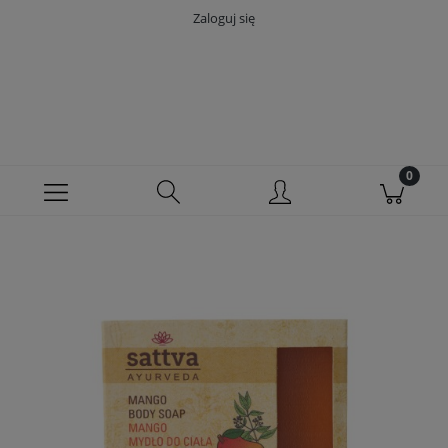
Zaloguj się