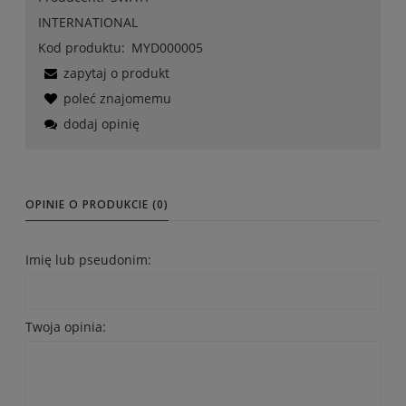
INTERNATIONAL
Kod produktu:
MYD000005
zapytaj o produkt
poleć znajomemu
dodaj opinię
OPINIE O PRODUKCIE (0)
Imię lub pseudonim:
Twoja opinia: