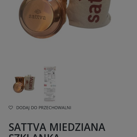
DODAJ DO PRZECHOWALNI
SATTVA MIEDZIANA