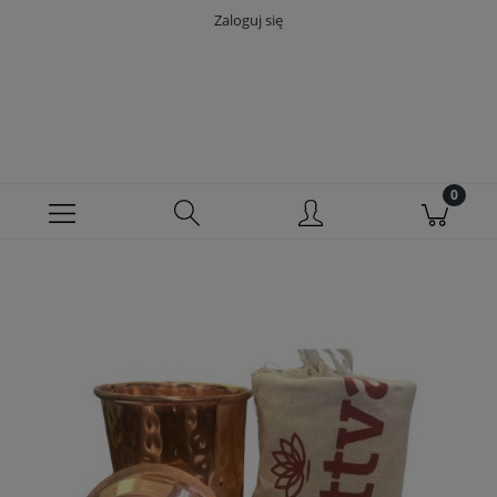
Zaloguj się