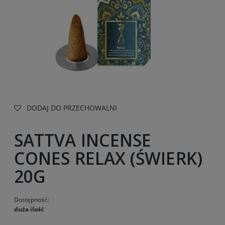
DODAJ DO PRZECHOWALNI
SATTVA INCENSE
CONES RELAX (ŚWIERK)
20G
Dostępność:
duża ilość