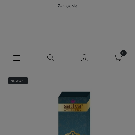
Zaloguj się
NOWOŚĆ