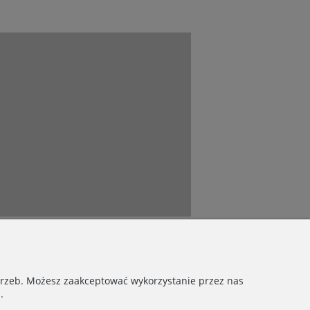
otrzeb. Możesz zaakceptować wykorzystanie przez nas
.