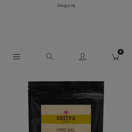
Zaloguj się