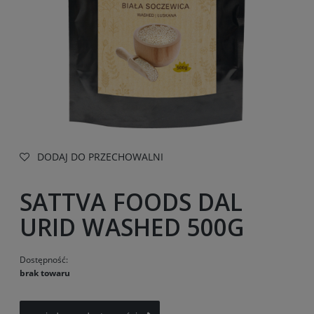
DODAJ DO PRZECHOWALNI
SATTVA FOODS DAL
URID WASHED 500G
Dostępność:
brak towaru