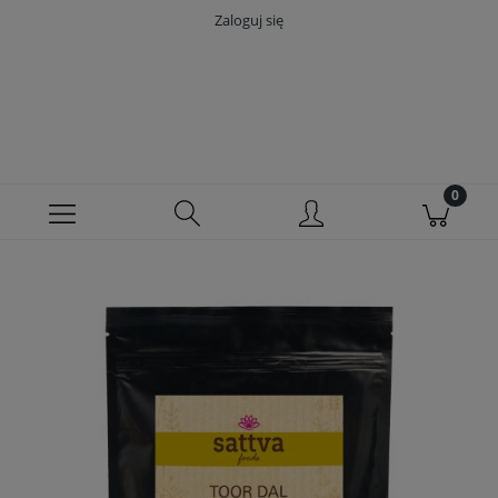
Zaloguj się