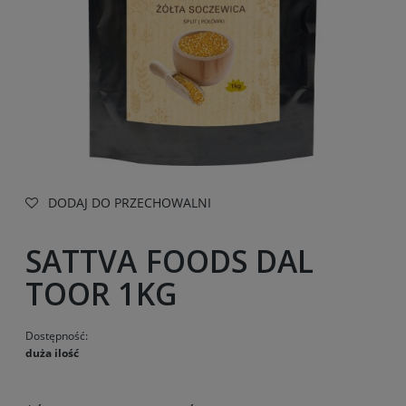
DODAJ DO PRZECHOWALNI
SATTVA FOODS DAL
TOOR 1KG
Dostępność:
duża ilość