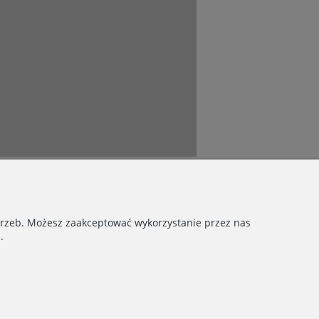
otrzeb. Możesz zaakceptować wykorzystanie przez nas
.