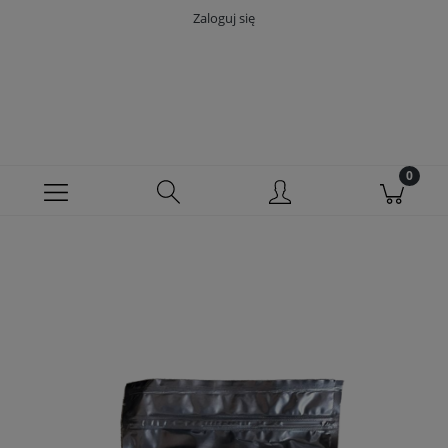
Zaloguj się