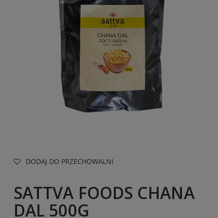
DODAJ DO PRZECHOWALNI
SATTVA FOODS CHANA
DAL 500G