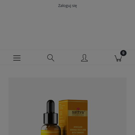
Zaloguj się