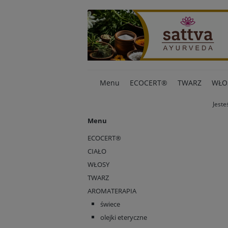
Menu
ECOCERT®
TWARZ
WŁO
Jeste
Menu
ECOCERT®
CIAŁO
WŁOSY
TWARZ
AROMATERAPIA
świece
olejki eteryczne