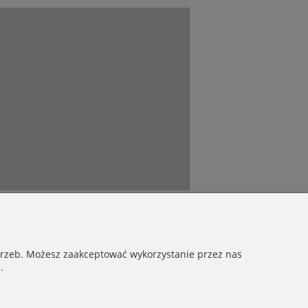
otrzeb. Możesz zaakceptować wykorzystanie przez nas
.