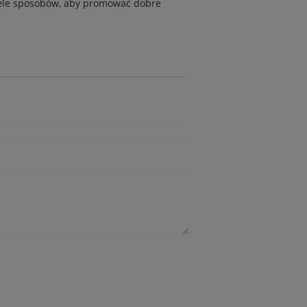
wiele sposobów, aby promować dobre