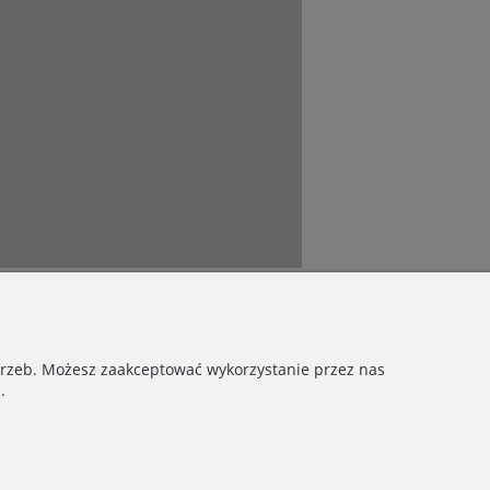
otrzeb. Możesz zaakceptować wykorzystanie przez nas
.