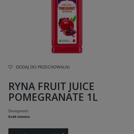
DODAJ DO PRZECHOWALNI
RYNA FRUIT JUICE
POMEGRANATE 1L
Dostępność:
brak towaru