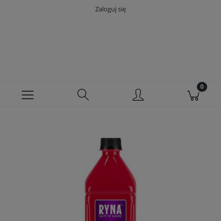
Zaloguj się