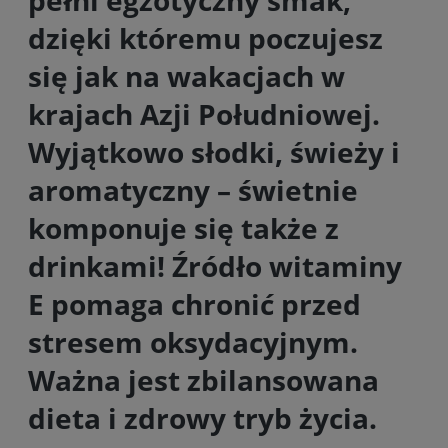
dzięki któremu poczujesz
się jak na wakacjach w
krajach Azji Południowej.
Wyjątkowo słodki, świeży i
aromatyczny – świetnie
komponuje się także z
drinkami! Źródło witaminy
E pomaga chronić przed
stresem oksydacyjnym.
Ważna jest zbilansowana
dieta i zdrowy tryb życia.