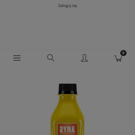
Zaloguj się