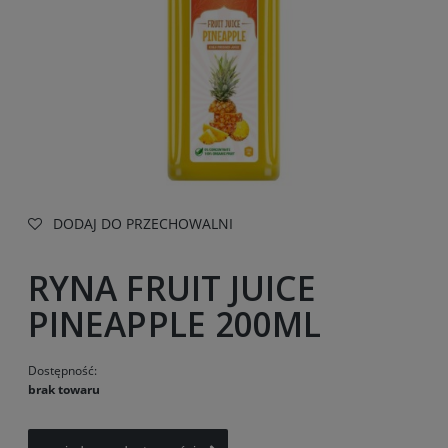
DODAJ DO PRZECHOWALNI
RYNA FRUIT JUICE
PINEAPPLE 200ML
Dostępność:
brak towaru