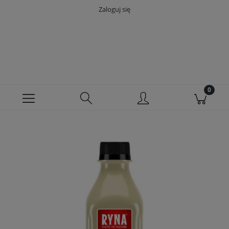
Zaloguj się