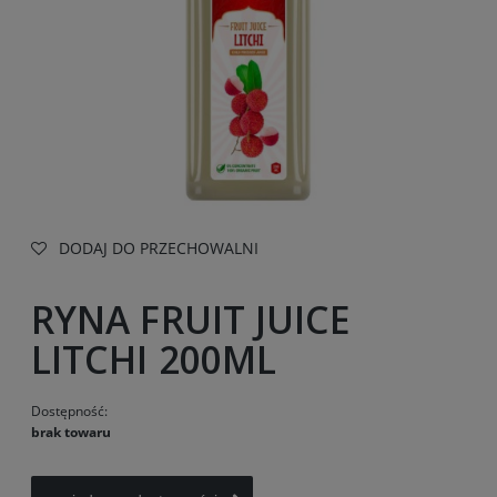
DODAJ DO PRZECHOWALNI
RYNA FRUIT JUICE
LITCHI 200ML
Dostępność:
brak towaru