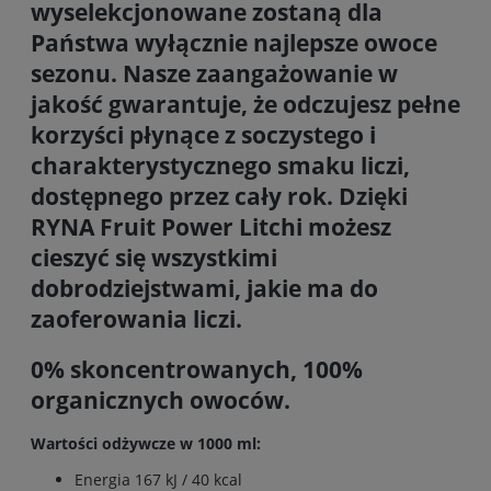
wyselekcjonowane zostaną dla
Państwa wyłącznie najlepsze owoce
sezonu. Nasze zaangażowanie w
jakość gwarantuje, że odczujesz pełne
korzyści płynące z soczystego i
charakterystycznego smaku liczi,
dostępnego przez cały rok. Dzięki
RYNA Fruit Power Litchi możesz
cieszyć się wszystkimi
dobrodziejstwami, jakie ma do
zaoferowania liczi.
0% skoncentrowanych, 100%
organicznych owoców.
Wartości odżywcze w 1000 ml:
Energia 167 kJ / 40 kcal