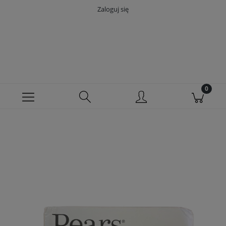
Zaloguj się