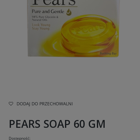
DODAJ DO PRZECHOWALNI
PEARS SOAP 60 GM
Dostępność: