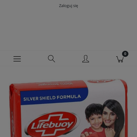
Zaloguj się