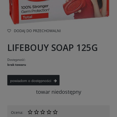
DODAJ DO PRZECHOWALNI
LIFEBOUY SOAP 125G
Dostępność:
brak towaru
powiadom o dostępności
towar niedostępny
Ocena: