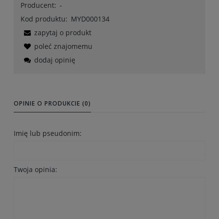
Producent:
-
Kod produktu:
MYD000134
zapytaj o produkt
poleć znajomemu
dodaj opinię
OPINIE O PRODUKCIE (0)
Imię lub pseudonim:
Twoja opinia: