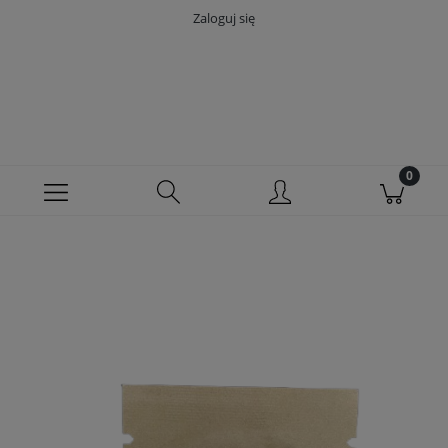
Zaloguj się