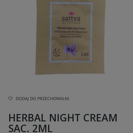
DODAJ DO PRZECHOWALNI
HERBAL NIGHT CREAM
SAC. 2ML