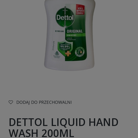
DODAJ DO PRZECHOWALNI
DETTOL LIQUID HAND
WASH 200ML