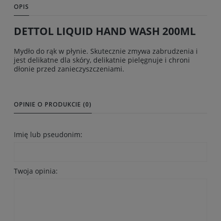
OPIS
DETTOL LIQUID HAND WASH 200ML
Mydło do rąk w płynie. Skutecznie zmywa zabrudzenia i
jest delikatne dla skóry, delikatnie pielęgnuje i chroni
dłonie przed zanieczyszczeniami.
OPINIE O PRODUKCIE (0)
Imię lub pseudonim:
Twoja opinia: