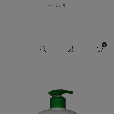
Zaloguj się