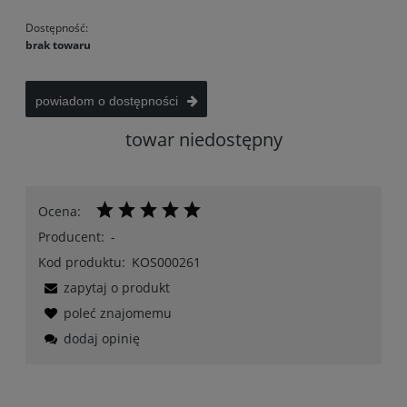
Dostępność:
brak towaru
powiadom o dostępności
towar niedostępny
Ocena:
Producent:
-
Kod produktu:
KOS000261
zapytaj o produkt
poleć znajomemu
dodaj opinię