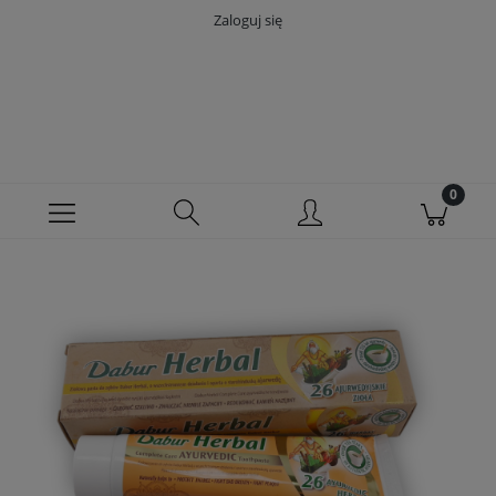
Zaloguj się