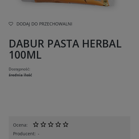
DODAJ DO PRZECHOWALNI
DABUR PASTA HERBAL
100ML
Dostępność:
średnia ilość
Ocena:
Producent:
-