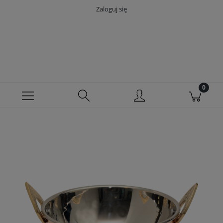
Zaloguj się