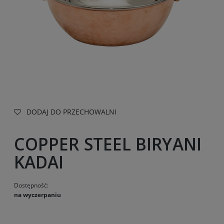
DODAJ DO PRZECHOWALNI
COPPER STEEL BIRYANI
KADAI
Dostępność:
na wyczerpaniu