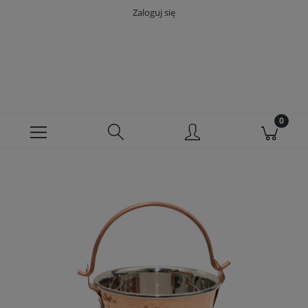
Zaloguj się