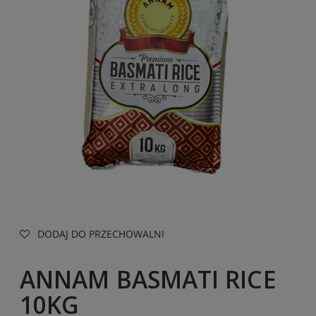
DODAJ DO PRZECHOWALNI
ANNAM BASMATI RICE
10KG