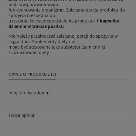
podstawą prawidłowego
funkcjonowania organizmu. Zalecana porcja produktu do
spożycia niezbędna do
uzyskania korzystnego działania produktu:
1 kapsułka
dziennie w trakcie posiłku
Nie należy przekraczać zalecanej porcji do spożycia w
ciągu dnia. Suplementy diety nie
mogą być stosowane jako substytut (zamiennik)
zróżnicowanej diety
OPINIE O PRODUKCIE (0)
Imię lub pseudonim:
Twoja opinia: