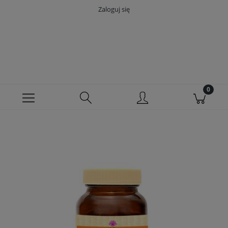
Zaloguj się