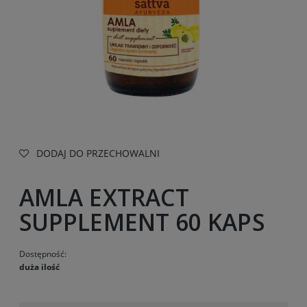
DODAJ DO PRZECHOWALNI
AMLA EXTRACT
SUPPLEMENT 60 KAPS
Dostępność:
duża ilość