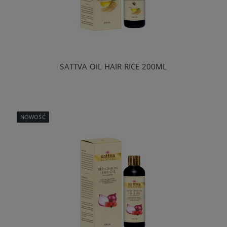
SATTVA OIL HAIR RICE 200ML
NOWOŚĆ