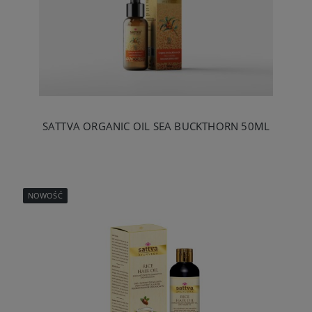
SATTVA ORGANIC OIL SEA BUCKTHORN 50ML
NOWOŚĆ