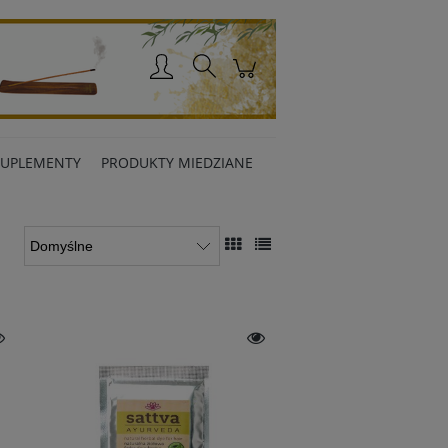
Zaloguj się
SUPLEMENTY
PRODUKTY MIEDZIANE