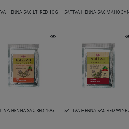
TVA HENNA SAC LT. RED 10G
TTVA HENNA SAC RED 10G
SATTVA