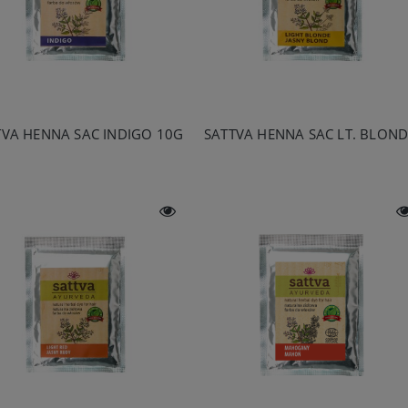
TVA HENNA SAC INDIGO 10G