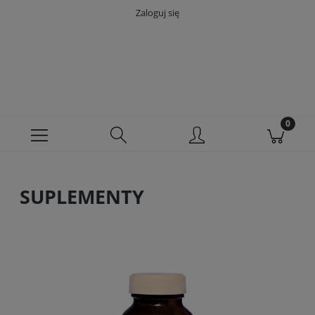
Zaloguj się
SUPLEMENTY