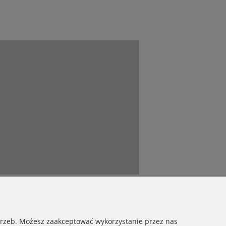
otrzeb. Możesz zaakceptować wykorzystanie przez nas