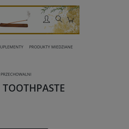
Zaloguj się
SUPLEMENTY
PRODUKTY MIEDZIANE
 PRZECHOWALNI
 TOOTHPASTE