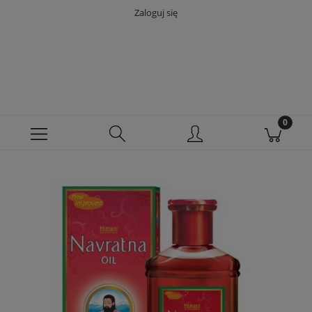
Zaloguj się