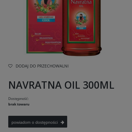
DODAJ DO PRZECHOWALNI
NAVRATNA OIL 300ML
Dostępność:
brak towaru
powiadom o dostępności