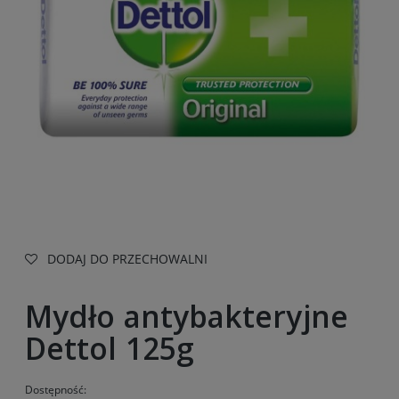
DODAJ DO PRZECHOWALNI
Mydło antybakteryjne
Dettol 125g
Dostępność: