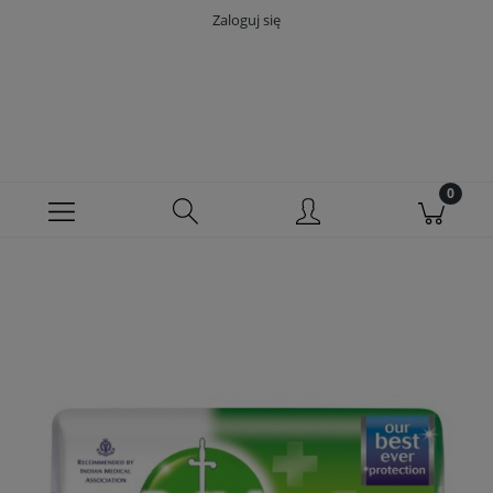
Zaloguj się