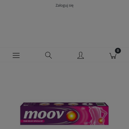
Zaloguj się