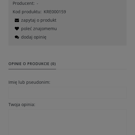
Producent:
-
Kod produktu:
KRE000159
zapytaj o produkt
poleć znajomemu
dodaj opinię
OPINIE O PRODUKCIE (0)
Imię lub pseudonim:
Twoja opinia: