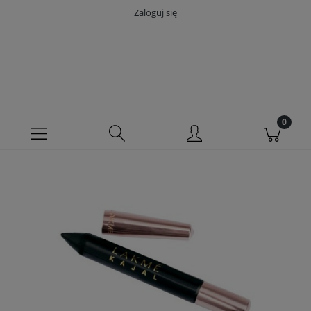
Zaloguj się