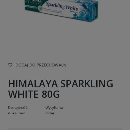
DODAJ DO PRZECHOWALNI
HIMALAYA SPARKLING
WHITE 80G
Dostępność:
Wysyłka w:
duża ilość
0 dni