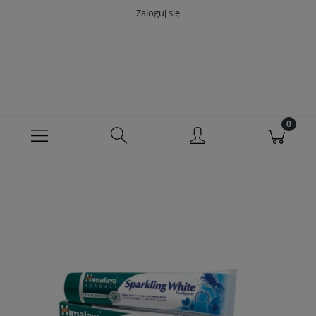
Zaloguj się