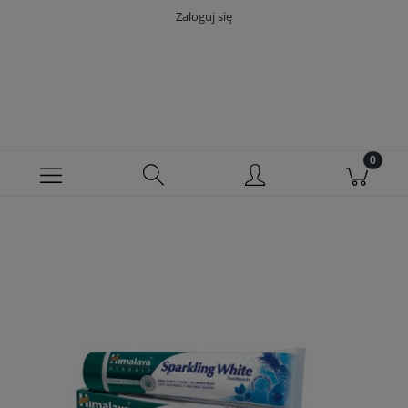
Zaloguj się