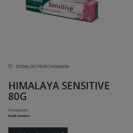
DODAJ DO PRZECHOWALNI
HIMALAYA SENSITIVE
80G
Dostępność:
brak towaru