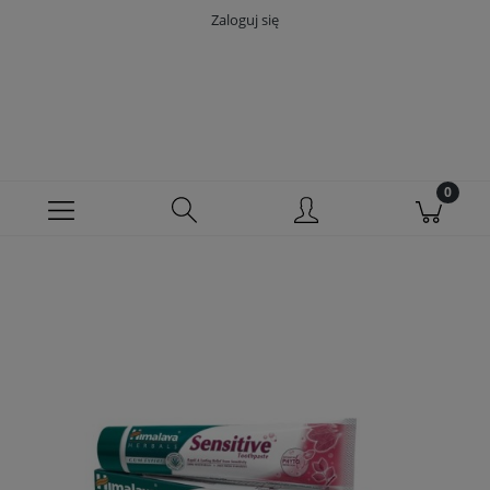
Zaloguj się