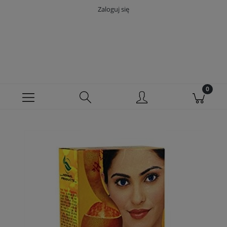
Zaloguj się