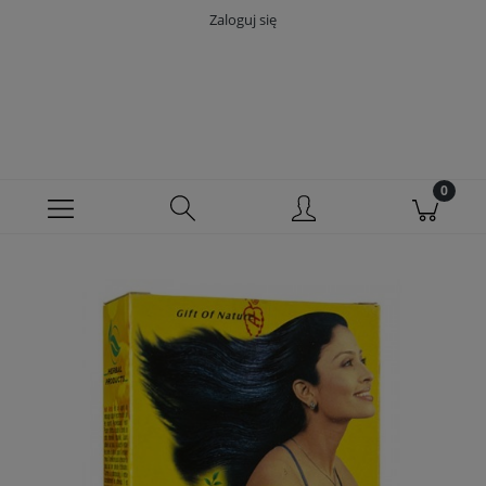
Zaloguj się