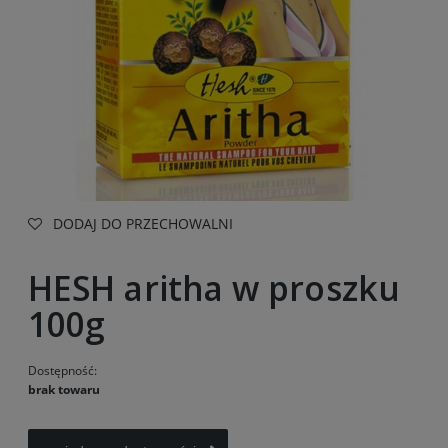
DODAJ DO PRZECHOWALNI
HESH aritha w proszku
100g
Dostępność:
brak towaru